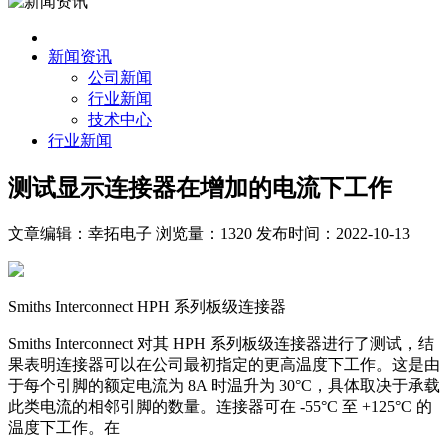
新闻资讯
公司新闻
行业新闻
技术中心
行业新闻
测试显示连接器在增加的电流下工作
文章编辑：幸拓电子
浏览量：1320
发布时间：2022-10-13
Smiths Interconnect HPH 系列板级连接器
Smiths Interconnect 对其 HPH 系列板级连接器进行了测试，结
果表明连接器可以在公司最初指定的更高温度下工作。这是由
于每个引脚的额定电流为 8A 时温升为 30°C，具体取决于承载
此类电流的相邻引脚的数量。连接器可在 -55°C 至 +125°C 的
温度下工作。在