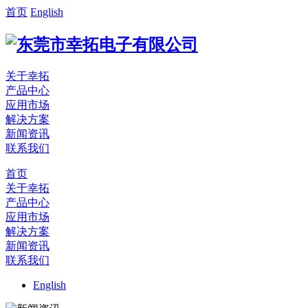
首页
English
关于幸拓
产品中心
应用市场
解决方案
新闻资讯
联系我们
首页
关于幸拓
产品中心
应用市场
解决方案
新闻资讯
联系我们
English