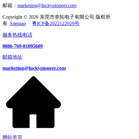
邮箱：
marketing@luckypioneer.com
Copyright © 2026 东莞市幸拓电子有限公司 版权所
有
Sitemap
粤ICP备2022122929号
服务热线电话
0086-769-81095609
邮箱地址
marketing@luckypioneer.com
网站首页