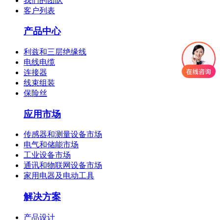
我们的团队
客户列表
产品中心
利兹和三层绝缘线
电线电缆
连接器
线束组装
保险丝
应用市场
传感器和测量设备市场
电气和储能市场
工业设备市场
通讯和物联网设备市场
家用电器及电动工具
解决方案
产品设计