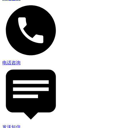
电话咨询
发送短信