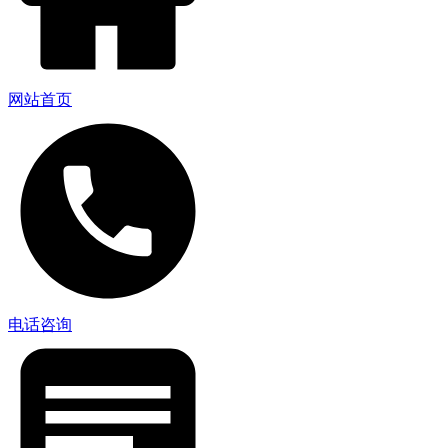
网站首页
电话咨询