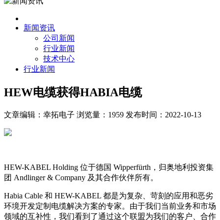
新闻资讯
公司新闻
行业新闻
技术中心
行业新闻
HEW电缆获得HABIA电缆
文章编辑：幸拓电子
浏览量：1959
发布时间：2022-10-13
HEW-KABEL Holding 位于德国 Wipperfürth，归奥地利投资集
团 Andlinger & Company 及其合作伙伴所有。
Habia Cable 和 HEW-KABEL 都是为复杂、苛刻的应用和恶劣
环境开发定制电缆解决方案的专家。由于我们当前业务和市场
领域的互补性，我们看到了通过这个联盟为我们的客户、合作