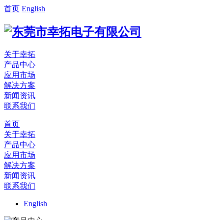
首页
English
关于幸拓
产品中心
应用市场
解决方案
新闻资讯
联系我们
首页
关于幸拓
产品中心
应用市场
解决方案
新闻资讯
联系我们
English