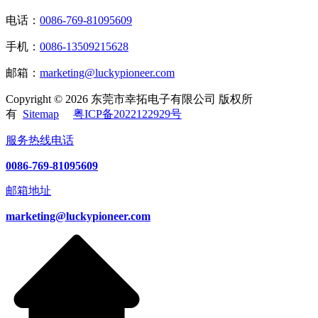
电话：
0086-769-81095609
手机：
0086-13509215628
邮箱：
marketing@luckypioneer.com
Copyright © 2026 东莞市幸拓电子有限公司 版权所
有
Sitemap
粤ICP备2022122929号
服务热线电话
0086-769-81095609
邮箱地址
marketing@luckypioneer.com