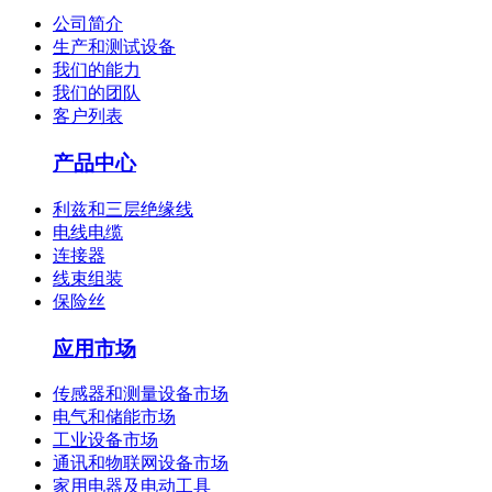
公司简介
生产和测试设备
我们的能力
我们的团队
客户列表
产品中心
利兹和三层绝缘线
电线电缆
连接器
线束组装
保险丝
应用市场
传感器和测量设备市场
电气和储能市场
工业设备市场
通讯和物联网设备市场
家用电器及电动工具