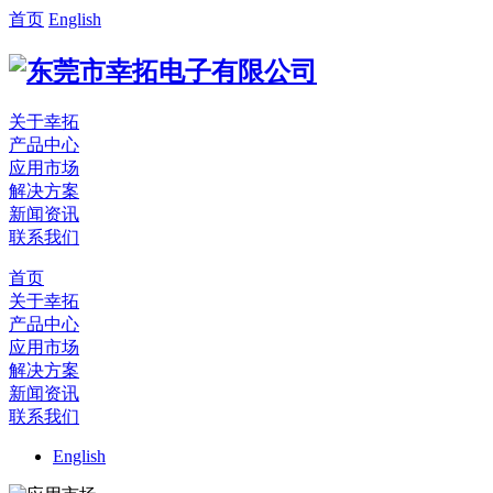
首页
English
关于幸拓
产品中心
应用市场
解决方案
新闻资讯
联系我们
首页
关于幸拓
产品中心
应用市场
解决方案
新闻资讯
联系我们
English