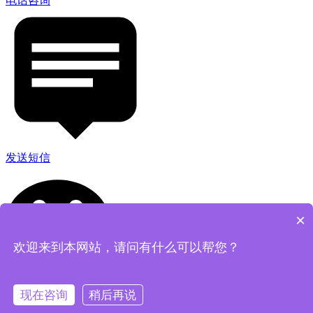
电话咨询
发送短信
×
欢迎来到本网站，请问有什么可以帮您？
现在咨询
稍后再说