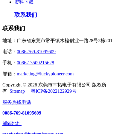
资料下载
联系我们
联系我们
地址：广东省东莞市常平镇木棆创业一路28号2栋201
电话：
0086-769-81095609
手机：
0086-13509215628
邮箱：
marketing@luckypioneer.com
Copyright © 2026 东莞市幸拓电子有限公司 版权所
有
Sitemap
粤ICP备2022122929号
服务热线电话
0086-769-81095609
邮箱地址