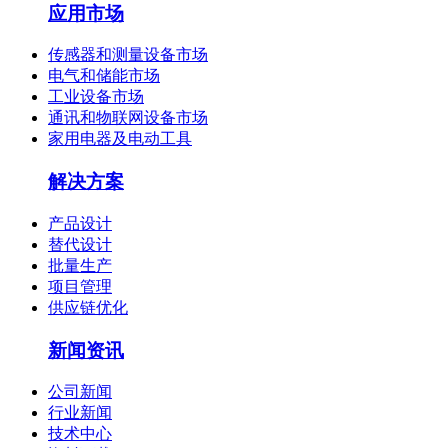
应用市场
传感器和测量设备市场
电气和储能市场
工业设备市场
通讯和物联网设备市场
家用电器及电动工具
解决方案
产品设计
替代设计
批量生产
项目管理
供应链优化
新闻资讯
公司新闻
行业新闻
技术中心