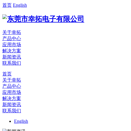
首页
English
关于幸拓
产品中心
应用市场
解决方案
新闻资讯
联系我们
首页
关于幸拓
产品中心
应用市场
解决方案
新闻资讯
联系我们
English