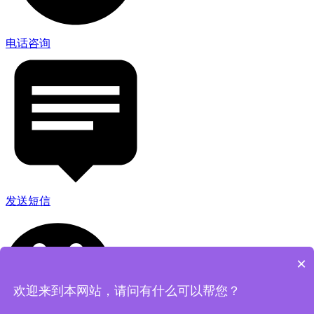
电话咨询
发送短信
×
欢迎来到本网站，请问有什么可以帮您？