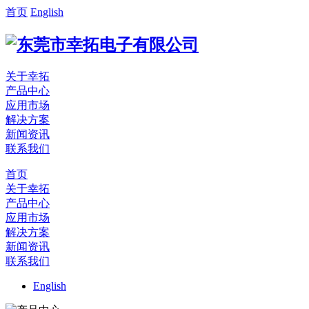
首页
English
关于幸拓
产品中心
应用市场
解决方案
新闻资讯
联系我们
首页
关于幸拓
产品中心
应用市场
解决方案
新闻资讯
联系我们
English