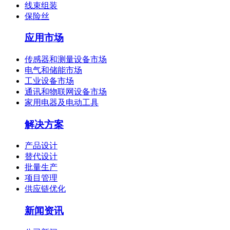
线束组装
保险丝
应用市场
传感器和测量设备市场
电气和储能市场
工业设备市场
通讯和物联网设备市场
家用电器及电动工具
解决方案
产品设计
替代设计
批量生产
项目管理
供应链优化
新闻资讯