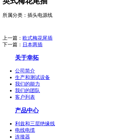
英式梅花尾插
所属分类：
插头电源线
上一篇：
欧式梅花尾插
下一篇：
日本两插
关于幸拓
公司简介
生产和测试设备
我们的能力
我们的团队
客户列表
产品中心
利兹和三层绝缘线
电线电缆
连接器