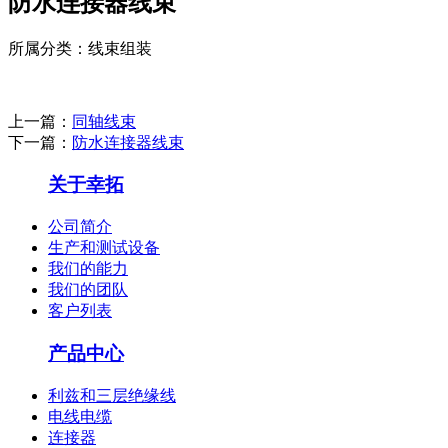
防水连接器线束
所属分类：
线束组装
上一篇：
同轴线束
下一篇：
防水连接器线束
关于幸拓
公司简介
生产和测试设备
我们的能力
我们的团队
客户列表
产品中心
利兹和三层绝缘线
电线电缆
连接器