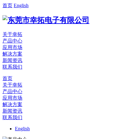
首页
English
关于幸拓
产品中心
应用市场
解决方案
新闻资讯
联系我们
首页
关于幸拓
产品中心
应用市场
解决方案
新闻资讯
联系我们
English