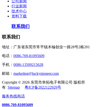
公司新闻
行业新闻
技术中心
资料下载
联系我们
联系我们
地址：广东省东莞市常平镇木棆创业一路28号2栋201
电话：
0086-769-81095609
手机：
0086-13509215628
邮箱：
marketing@luckypioneer.com
Copyright © 2026 东莞市幸拓电子有限公司 版权所
有
Sitemap
粤ICP备2022122929号
服务热线电话
0086-769-81095609