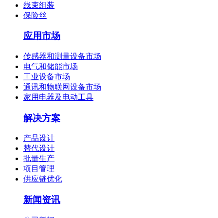
线束组装
保险丝
应用市场
传感器和测量设备市场
电气和储能市场
工业设备市场
通讯和物联网设备市场
家用电器及电动工具
解决方案
产品设计
替代设计
批量生产
项目管理
供应链优化
新闻资讯