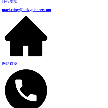
邮箱地址
marketing@luckypioneer.com
网站首页