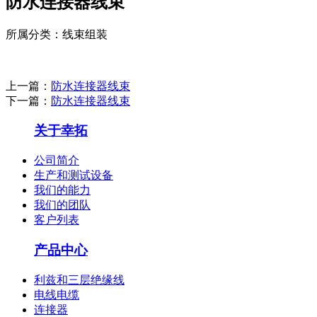
防水连接器线束
所属分类：
线束组装
上一篇：
防水连接器线束
下一篇：
防水连接器线束
关于幸拓
公司简介
生产和测试设备
我们的能力
我们的团队
客户列表
产品中心
利兹和三层绝缘线
电线电缆
连接器