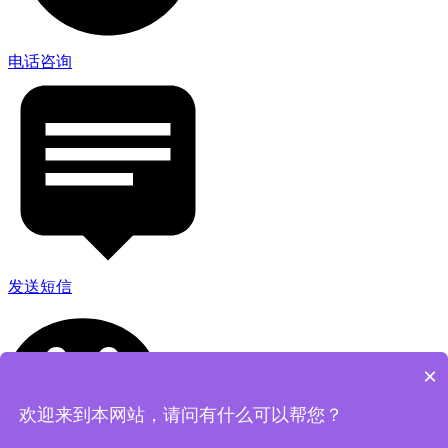
电话咨询
发送短信
×
欢迎来到本网站，请问有什么可以帮您？