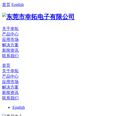
首页
English
关于幸拓
产品中心
应用市场
解决方案
新闻资讯
联系我们
首页
关于幸拓
产品中心
应用市场
解决方案
新闻资讯
联系我们
English