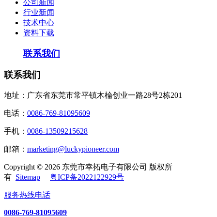
公司新闻
行业新闻
技术中心
资料下载
联系我们
联系我们
地址：广东省东莞市常平镇木棆创业一路28号2栋201
电话：
0086-769-81095609
手机：
0086-13509215628
邮箱：
marketing@luckypioneer.com
Copyright © 2026 东莞市幸拓电子有限公司 版权所
有
Sitemap
粤ICP备2022122929号
服务热线电话
0086-769-81095609