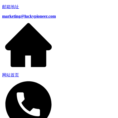
邮箱地址
marketing@luckypioneer.com
网站首页