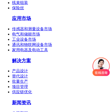
线束组装
保险丝
应用市场
传感器和测量设备市场
电气和储能市场
工业设备市场
通讯和物联网设备市场
家用电器及电动工具
解决方案
产品设计
替代设计
批量生产
项目管理
供应链优化
新闻资讯