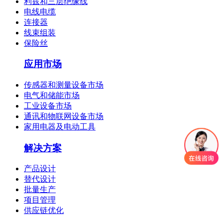
利兹和三层绝缘线
电线电缆
连接器
线束组装
保险丝
应用市场
传感器和测量设备市场
电气和储能市场
工业设备市场
通讯和物联网设备市场
家用电器及电动工具
解决方案
产品设计
替代设计
批量生产
项目管理
供应链优化