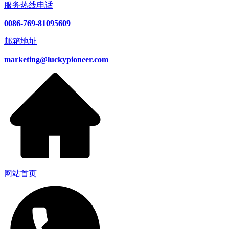
服务热线电话
0086-769-81095609
邮箱地址
marketing@luckypioneer.com
网站首页