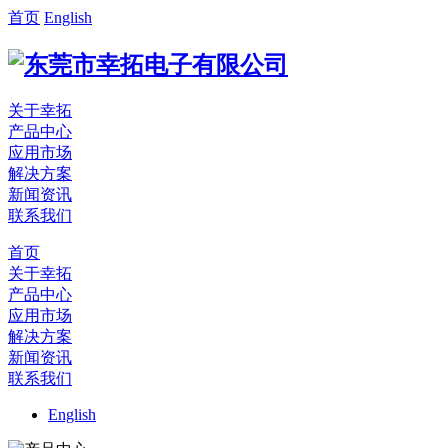
首页
English
关于幸拓
产品中心
应用市场
解决方案
新闻资讯
联系我们
首页
关于幸拓
产品中心
应用市场
解决方案
新闻资讯
联系我们
English