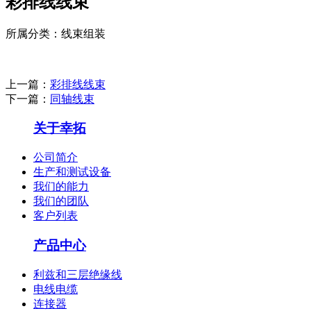
彩排线线束
所属分类：
线束组装
上一篇：
彩排线线束
下一篇：
同轴线束
关于幸拓
公司简介
生产和测试设备
我们的能力
我们的团队
客户列表
产品中心
利兹和三层绝缘线
电线电缆
连接器