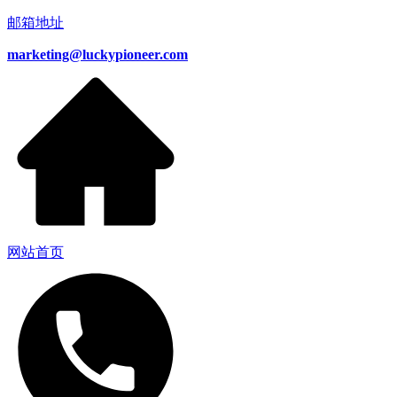
邮箱地址
marketing@luckypioneer.com
网站首页