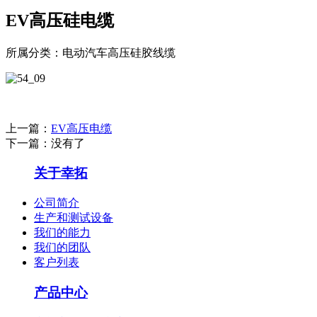
EV高压硅电缆
所属分类：
电动汽车高压硅胶线缆
上一篇：
EV高压电缆
下一篇：没有了
关于幸拓
公司简介
生产和测试设备
我们的能力
我们的团队
客户列表
产品中心