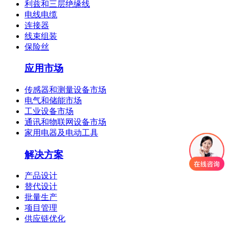
利兹和三层绝缘线
电线电缆
连接器
线束组装
保险丝
应用市场
传感器和测量设备市场
电气和储能市场
工业设备市场
通讯和物联网设备市场
家用电器及电动工具
解决方案
产品设计
替代设计
批量生产
项目管理
供应链优化