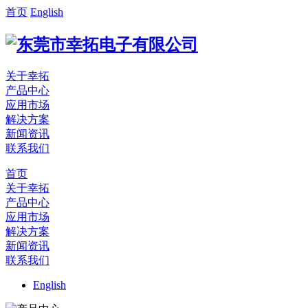
首页
English
关于幸拓
产品中心
应用市场
解决方案
新闻资讯
联系我们
首页
关于幸拓
产品中心
应用市场
解决方案
新闻资讯
联系我们
English