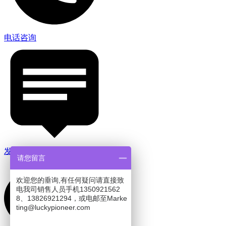
电话咨询
发送短信
请您留言
欢迎您的垂询,有任何疑问请直接致
电我司销售人员手机1350921562
8、13826921294，或电邮至Marke
ting@luckypioneer.com