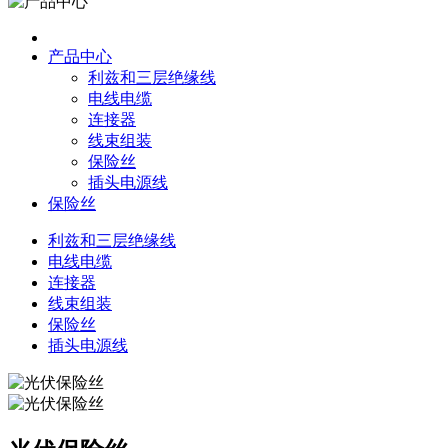
产品中心
利兹和三层绝缘线
电线电缆
连接器
线束组装
保险丝
插头电源线
保险丝
利兹和三层绝缘线
电线电缆
连接器
线束组装
保险丝
插头电源线